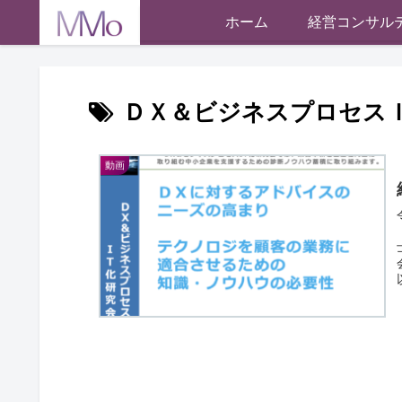
ホーム
経営コンサル
ＤＸ＆ビジネスプロセス
動画