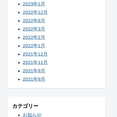
2023年1月
2022年12月
2022年8月
2022年3月
2022年2月
2022年1月
2021年12月
2021年11月
2021年9月
2021年8月
カテゴリー
お知らせ