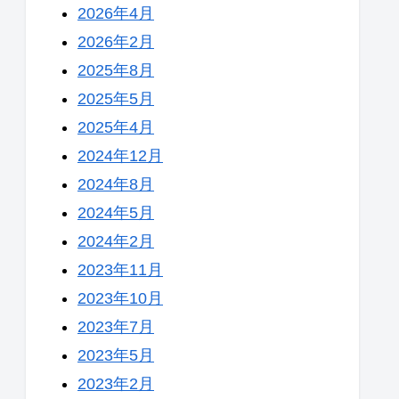
2026年4月
2026年2月
2025年8月
2025年5月
2025年4月
2024年12月
2024年8月
2024年5月
2024年2月
2023年11月
2023年10月
2023年7月
2023年5月
2023年2月