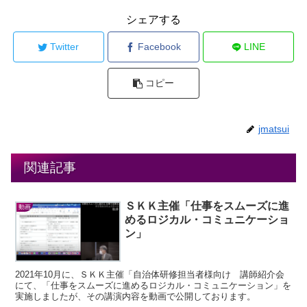
シェアする
Twitter
Facebook
LINE
コピー
jmatsui
関連記事
ＳＫＫ主催「仕事をスムーズに進
動画
めるロジカル・コミュニケーショ
ン」
2021年10月に、ＳＫＫ主催「自治体研修担当者様向け 講師紹介会
にて、「仕事をスムーズに進めるロジカル・コミュニケーション」を
実施しましたが、その講演内容を動画で公開しております。