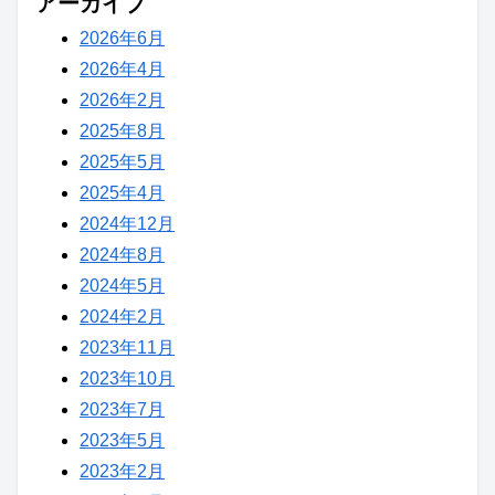
アーカイブ
2026年6月
2026年4月
2026年2月
2025年8月
2025年5月
2025年4月
2024年12月
2024年8月
2024年5月
2024年2月
2023年11月
2023年10月
2023年7月
2023年5月
2023年2月