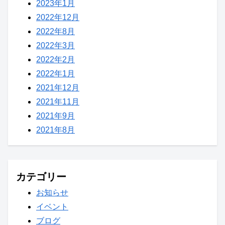
2023年1月
2022年12月
2022年8月
2022年3月
2022年2月
2022年1月
2021年12月
2021年11月
2021年9月
2021年8月
カテゴリー
お知らせ
イベント
ブログ