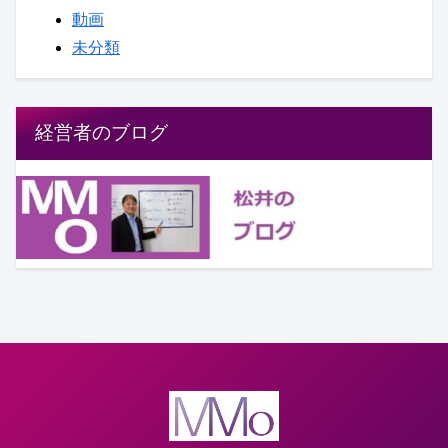
動画
未分類
経営者のブログ