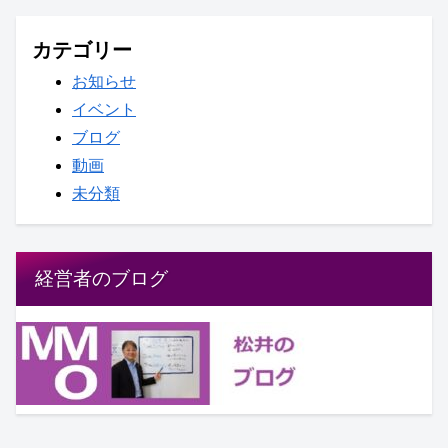
カテゴリー
お知らせ
イベント
ブログ
動画
未分類
経営者のブログ