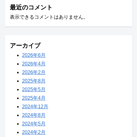
最近のコメント
表示できるコメントはありません。
アーカイブ
2026年6月
2026年4月
2026年2月
2025年8月
2025年5月
2025年4月
2024年12月
2024年8月
2024年5月
2024年2月