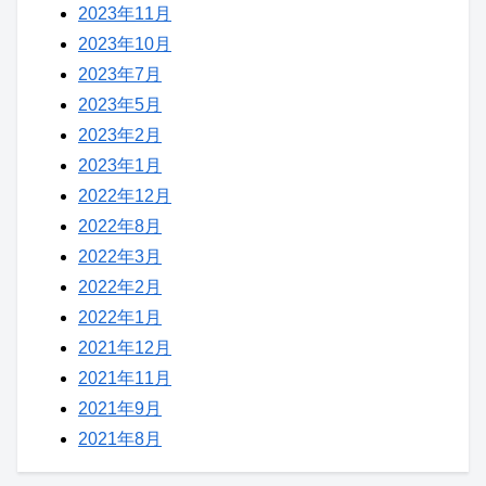
2023年11月
2023年10月
2023年7月
2023年5月
2023年2月
2023年1月
2022年12月
2022年8月
2022年3月
2022年2月
2022年1月
2021年12月
2021年11月
2021年9月
2021年8月