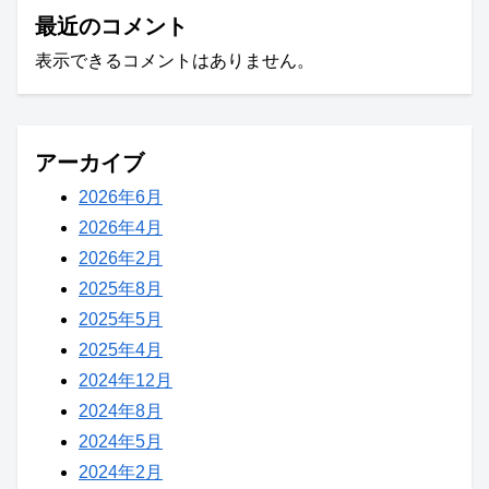
最近のコメント
表示できるコメントはありません。
アーカイブ
2026年6月
2026年4月
2026年2月
2025年8月
2025年5月
2025年4月
2024年12月
2024年8月
2024年5月
2024年2月