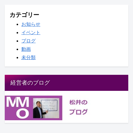
カテゴリー
お知らせ
イベント
ブログ
動画
未分類
経営者のブログ