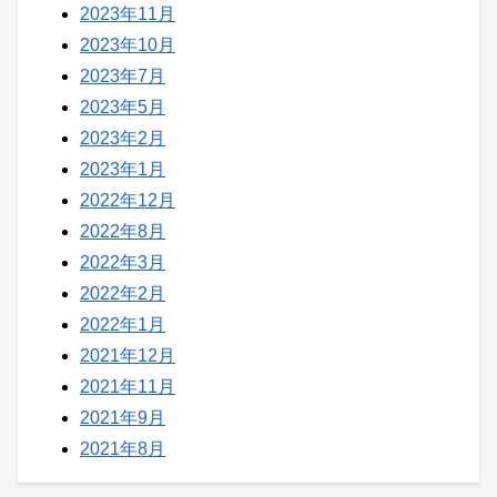
2023年11月
2023年10月
2023年7月
2023年5月
2023年2月
2023年1月
2022年12月
2022年8月
2022年3月
2022年2月
2022年1月
2021年12月
2021年11月
2021年9月
2021年8月