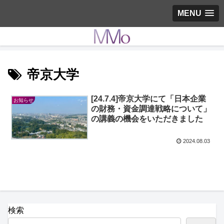
MENU
帝京大学
[24.7.4]帝京大学にて「日本企業
お知らせ
の財務・資金調達戦略について」
の講義の機会をいただきました
2024.08.03
検索