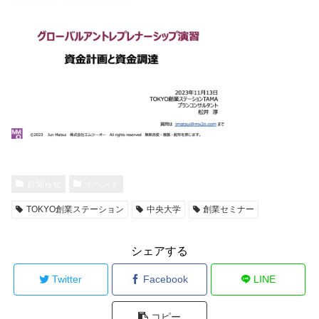
お知らせ
イベント
TOKYO創業ステーション
中央大学
創業セミナー
シェアする
Twitter
Facebook
LINE
コピー