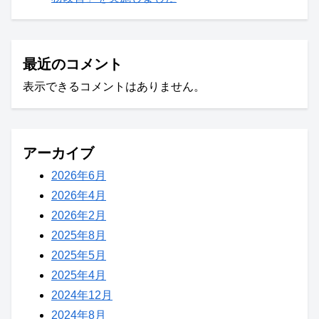
最近のコメント
表示できるコメントはありません。
アーカイブ
2026年6月
2026年4月
2026年2月
2025年8月
2025年5月
2025年4月
2024年12月
2024年8月