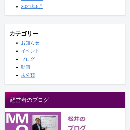
2021年8月
カテゴリー
お知らせ
イベント
ブログ
動画
未分類
経営者のブログ