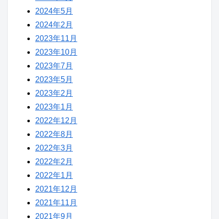
2024年5月
2024年2月
2023年11月
2023年10月
2023年7月
2023年5月
2023年2月
2023年1月
2022年12月
2022年8月
2022年3月
2022年2月
2022年1月
2021年12月
2021年11月
2021年9月