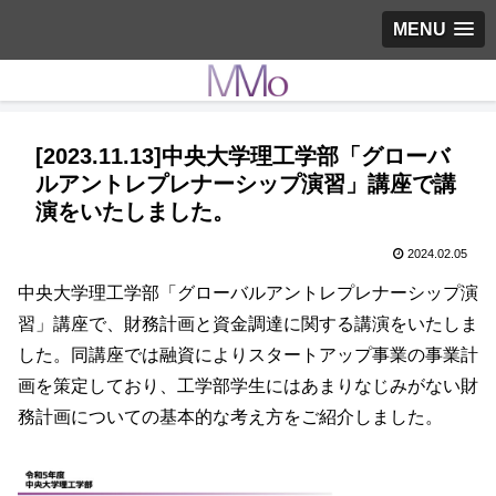
MENU
[2023.11.13]中央大学理工学部「グローバ
ルアントレプレナーシップ演習」講座で講
演をいたしました。
2024.02.05
中央大学理工学部「グローバルアントレプレナーシップ演
習」講座で、財務計画と資金調達に関する講演をいたしま
した。同講座では融資によりスタートアップ事業の事業計
画を策定しており、工学部学生にはあまりなじみがない財
務計画についての基本的な考え方をご紹介しました。