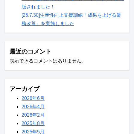
版されました！
[25.7.30]生産性向上支援訓練「成果を上げる業
務改善」を実施しました
最近のコメント
表示できるコメントはありません。
アーカイブ
2026年6月
2026年4月
2026年2月
2025年8月
2025年5月