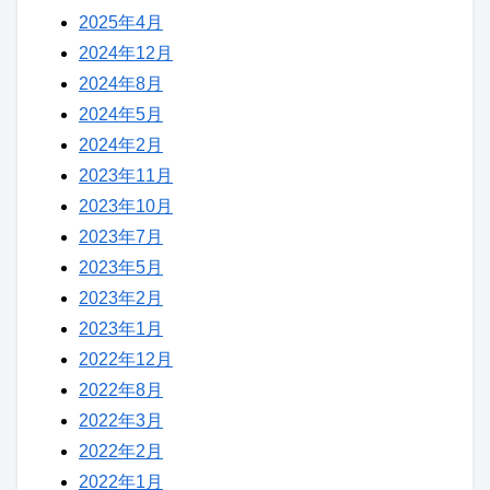
2025年4月
2024年12月
2024年8月
2024年5月
2024年2月
2023年11月
2023年10月
2023年7月
2023年5月
2023年2月
2023年1月
2022年12月
2022年8月
2022年3月
2022年2月
2022年1月