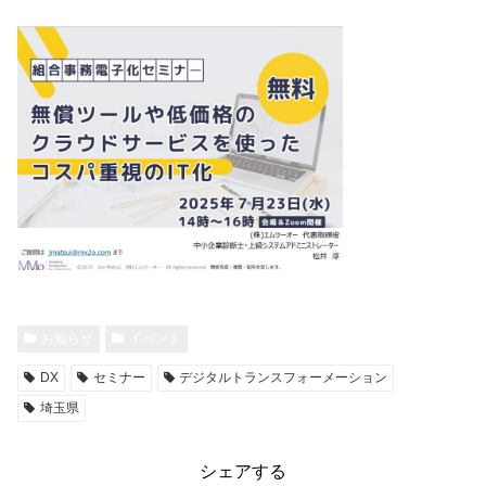
お知らせ
イベント
DX
セミナー
デジタルトランスフォーメーション
埼玉県
シェアする