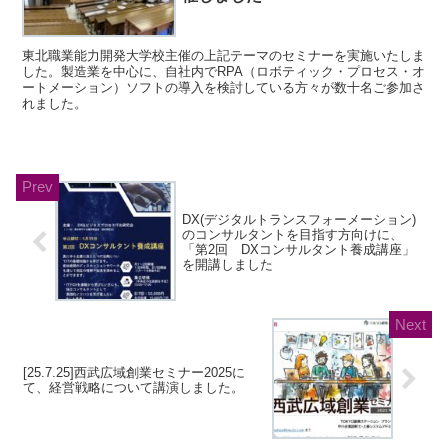
東北職業能力開発大学校主催の上記テーマのセミナーを実施いたしま
した。製造業を中心に、自社内でRPA（ロボティック・プロセス・オ
ートメーション）ソフトの導入を検討している方々が数十名ご参加さ
れました。
DX(デジタルトランスフォーメーション)
のコンサルタントを目指す方向けに、
「第2回 DXコンサルタント養成講座」
を開講しました
[25.7.25]西武広域創業セミナー2025に
て、経営戦略について講演しました。