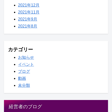
2021年12月
2021年11月
2021年9月
2021年8月
カテゴリー
お知らせ
イベント
ブログ
動画
未分類
経営者のブログ