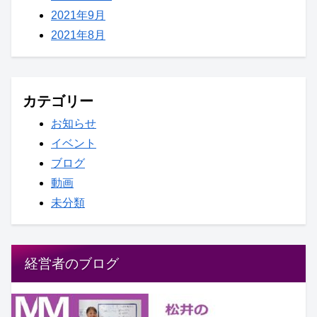
2021年9月
2021年8月
カテゴリー
お知らせ
イベント
ブログ
動画
未分類
経営者のブログ