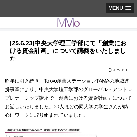
MENU
[25.6.23]中央大学理工学部にて「創業にお
ける資金計画」について講義をいたしまし
た
2025.08.11
昨年に引き続き、Tokyo創業ステーションTAMAの地域連
携事業により、中央大学理工学部のグローバル・アントレ
プレナーシップ講座で「創業における資金計画」について
お話しいたしました。30人ほどの同大学の学生さんが熱
心にワークに取り組まれていました。