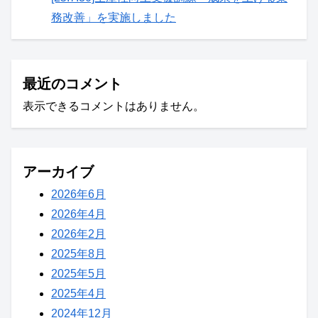
務改善」を実施しました
最近のコメント
表示できるコメントはありません。
アーカイブ
2026年6月
2026年4月
2026年2月
2025年8月
2025年5月
2025年4月
2024年12月