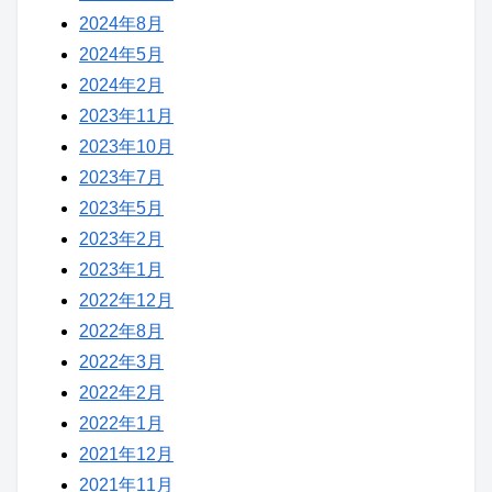
2024年8月
2024年5月
2024年2月
2023年11月
2023年10月
2023年7月
2023年5月
2023年2月
2023年1月
2022年12月
2022年8月
2022年3月
2022年2月
2022年1月
2021年12月
2021年11月