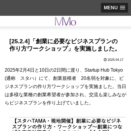
MENU
[25.2.4]「創業に必要なビジネスプランの
作り方ワークショップ」を実施しました。
2025.04.17
2025年2月4日と10日の2日間に渡り、Startup Hub Tokyo
(通称 スタハ）にて、創業規模者 20名弱を対象に、ビ
ジネスプランの作り方ワークショップを実施ました。当日
は多様な業種の創業希望者が参加され、交流も楽しみなが
らビジネスプランを作り上げていました。