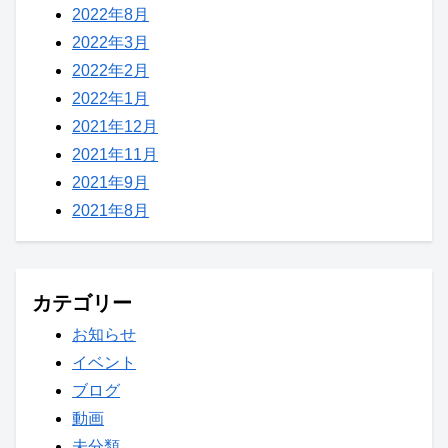
2022年8月
2022年3月
2022年2月
2022年1月
2021年12月
2021年11月
2021年9月
2021年8月
カテゴリー
お知らせ
イベント
ブログ
動画
未分類