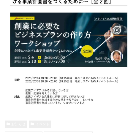
お知らせ
イベント