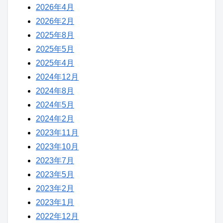
2026年4月
2026年2月
2025年8月
2025年5月
2025年4月
2024年12月
2024年8月
2024年5月
2024年2月
2023年11月
2023年10月
2023年7月
2023年5月
2023年2月
2023年1月
2022年12月